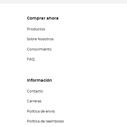
Comprar ahora
Productos
Sobre Nosotros
Conocimiento
FAQ
Información
Contacto
Carreras
Política de envío
Política de reembolso