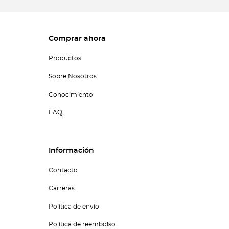
Comprar ahora
Productos
Sobre Nosotros
Conocimiento
FAQ
Información
Contacto
Carreras
Política de envío
Política de reembolso