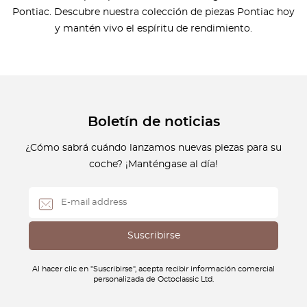
Pontiac. Descubre nuestra colección de piezas Pontiac hoy
y mantén vivo el espíritu de rendimiento.
Boletín de noticias
¿Cómo sabrá cuándo lanzamos nuevas piezas para su
coche? ¡Manténgase al día!
Al hacer clic en "Suscribirse", acepta recibir información comercial
personalizada de Octoclassic Ltd.