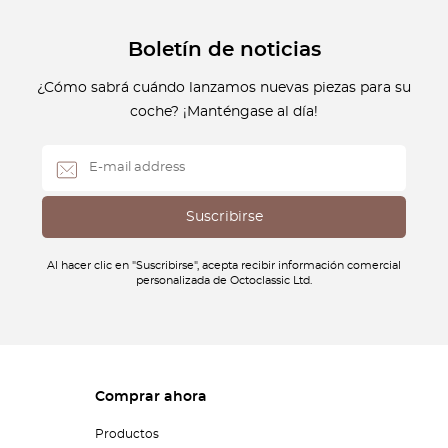
Boletín de noticias
¿Cómo sabrá cuándo lanzamos nuevas piezas para su
coche? ¡Manténgase al día!
Al hacer clic en "Suscribirse", acepta recibir información comercial
personalizada de Octoclassic Ltd.
Comprar ahora
Productos