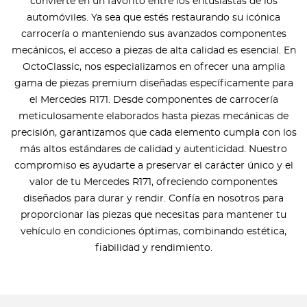
convierte en un favorito entre los entusiastas de los
automóviles. Ya sea que estés restaurando su icónica
carrocería o manteniendo sus avanzados componentes
mecánicos, el acceso a piezas de alta calidad es esencial. En
OctoClassic, nos especializamos en ofrecer una amplia
gama de piezas premium diseñadas específicamente para
el Mercedes R171. Desde componentes de carrocería
meticulosamente elaborados hasta piezas mecánicas de
precisión, garantizamos que cada elemento cumpla con los
más altos estándares de calidad y autenticidad. Nuestro
compromiso es ayudarte a preservar el carácter único y el
valor de tu Mercedes R171, ofreciendo componentes
diseñados para durar y rendir. Confía en nosotros para
proporcionar las piezas que necesitas para mantener tu
vehículo en condiciones óptimas, combinando estética,
fiabilidad y rendimiento.