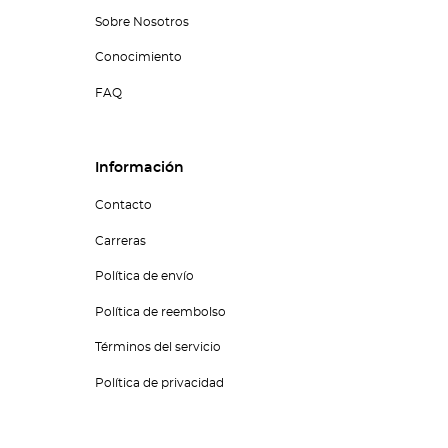
Sobre Nosotros
Conocimiento
FAQ
Información
Contacto
Carreras
Política de envío
Política de reembolso
Términos del servicio
Política de privacidad