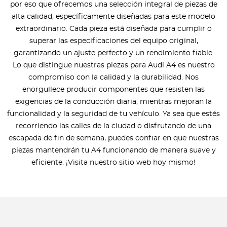
por eso que ofrecemos una selección integral de piezas de
alta calidad, específicamente diseñadas para este modelo
extraordinario. Cada pieza está diseñada para cumplir o
superar las especificaciones del equipo original,
garantizando un ajuste perfecto y un rendimiento fiable.
Lo que distingue nuestras piezas para Audi A4 es nuestro
compromiso con la calidad y la durabilidad. Nos
enorgullece producir componentes que resisten las
exigencias de la conducción diaria, mientras mejoran la
funcionalidad y la seguridad de tu vehículo. Ya sea que estés
recorriendo las calles de la ciudad o disfrutando de una
escapada de fin de semana, puedes confiar en que nuestras
piezas mantendrán tu A4 funcionando de manera suave y
eficiente. ¡Visita nuestro sitio web hoy mismo!