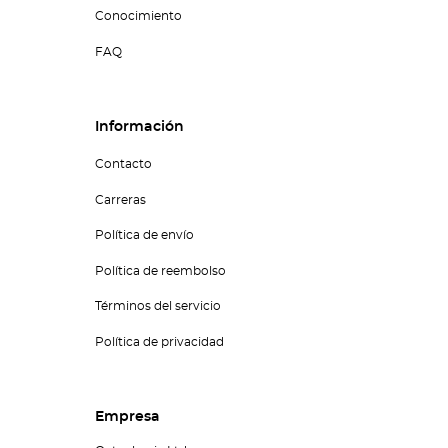
Conocimiento
FAQ
Información
Contacto
Carreras
Política de envío
Política de reembolso
Términos del servicio
Política de privacidad
Empresa