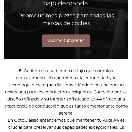
bajo demanda.
Reproducimos piezas para todas las
marcas de coches
¿Cómo funciona?
El Audi A4 es una berlina de lujo que combina
perfectamente el rendimiento, la comodidad y la
tecnología de vanguardia, convirtiéndolo en una opción
destacada para los conductores exigentes. Conocido por su
diseño refinado y su interior sofisticado, el A4 ofrece una
experiencia de conducción que es tanto emocionante como
serena.
En OctoClassic entendemos que mantener tu Audi A4 es
crucial para preservar sus capacidades excepcionales. Es