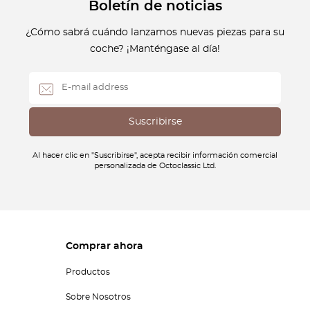
Boletín de noticias
¿Cómo sabrá cuándo lanzamos nuevas piezas para su
coche? ¡Manténgase al día!
Al hacer clic en "Suscribirse", acepta recibir información comercial
personalizada de Octoclassic Ltd.
Comprar ahora
Productos
Sobre Nosotros