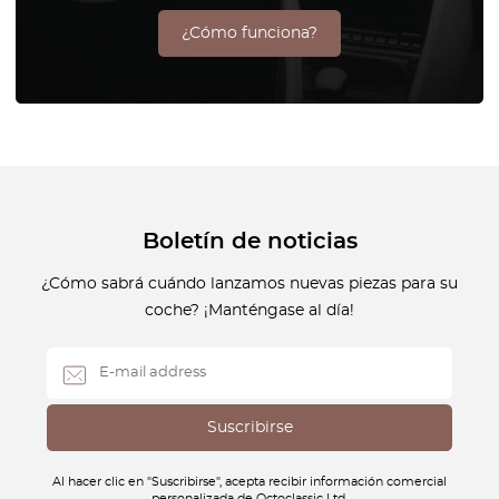
¿Cómo funciona?
Boletín de noticias
¿Cómo sabrá cuándo lanzamos nuevas piezas para su
coche? ¡Manténgase al día!
Al hacer clic en "Suscribirse", acepta recibir información comercial