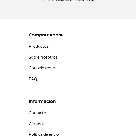
personalizada de Octoclassic Ltd.
Comprar ahora
Productos
Sobre Nosotros
Conocimiento
FAQ
Información
Contacto
Carreras
Política de envío