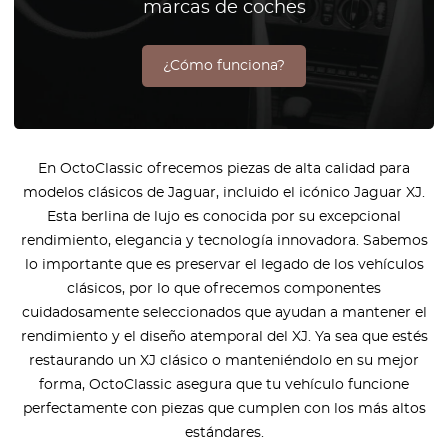
marcas de coches
¿Cómo funciona?
En OctoClassic ofrecemos piezas de alta calidad para
modelos clásicos de Jaguar, incluido el icónico Jaguar XJ.
Esta berlina de lujo es conocida por su excepcional
rendimiento, elegancia y tecnología innovadora. Sabemos
lo importante que es preservar el legado de los vehículos
clásicos, por lo que ofrecemos componentes
cuidadosamente seleccionados que ayudan a mantener el
rendimiento y el diseño atemporal del XJ. Ya sea que estés
restaurando un XJ clásico o manteniéndolo en su mejor
forma, OctoClassic asegura que tu vehículo funcione
perfectamente con piezas que cumplen con los más altos
estándares.