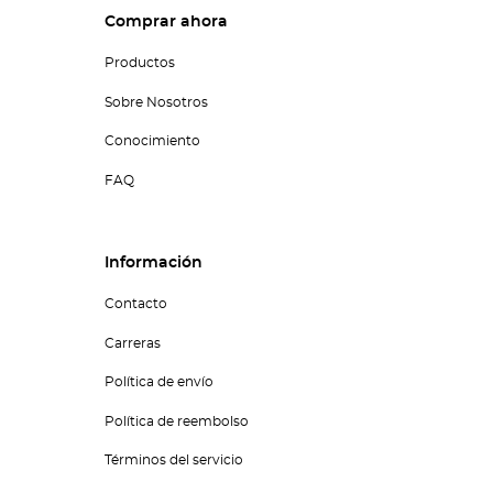
Comprar ahora
Productos
Sobre Nosotros
Conocimiento
FAQ
Información
Contacto
Carreras
Política de envío
Política de reembolso
Términos del servicio