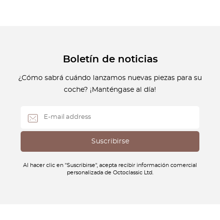
Boletín de noticias
¿Cómo sabrá cuándo lanzamos nuevas piezas para su
coche? ¡Manténgase al día!
Al hacer clic en "Suscribirse", acepta recibir información comercial
personalizada de Octoclassic Ltd.