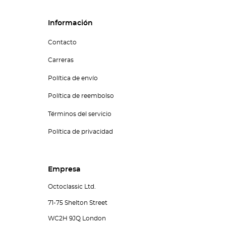
Información
Contacto
Carreras
Política de envío
Política de reembolso
Términos del servicio
Política de privacidad
Empresa
Octoclassic Ltd.
71-75 Shelton Street
WC2H 9JQ London