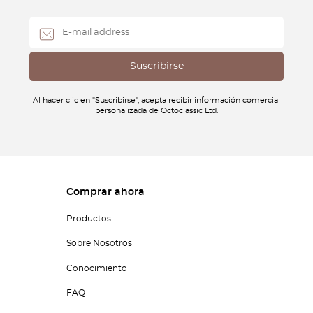
Al hacer clic en "Suscribirse", acepta recibir información comercial
personalizada de Octoclassic Ltd.
Comprar ahora
Productos
Sobre Nosotros
Conocimiento
FAQ