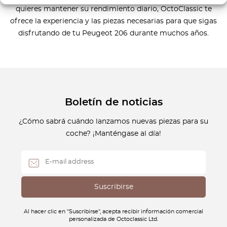
quieres mantener su rendimiento diario, OctoClassic te
ofrece la experiencia y las piezas necesarias para que sigas
disfrutando de tu Peugeot 206 durante muchos años.
Boletín de noticias
¿Cómo sabrá cuándo lanzamos nuevas piezas para su
coche? ¡Manténgase al día!
Al hacer clic en "Suscribirse", acepta recibir información comercial
personalizada de Octoclassic Ltd.