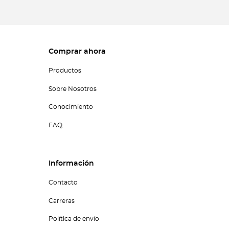
Comprar ahora
Productos
Sobre Nosotros
Conocimiento
FAQ
Información
Contacto
Carreras
Política de envío