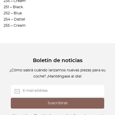
235 – Cream
251 – Black
252 – Blue
254 – Dattel
255 – Cream
Boletín de noticias
¿Cómo sabrá cuándo lanzamos nuevas piezas para su
coche? ¡Manténgase al día!