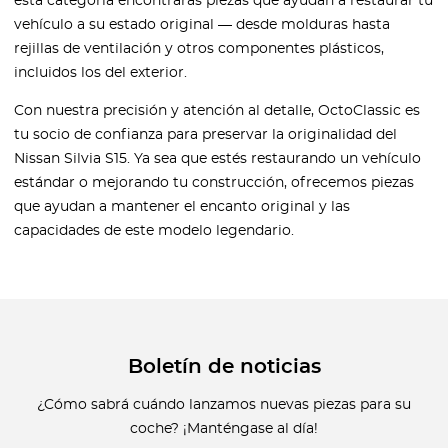
esta categoría encontrarás piezas que ayudan a restaurar tu
vehículo a su estado original — desde molduras hasta
rejillas de ventilación y otros componentes plásticos,
incluidos los del exterior.
Con nuestra precisión y atención al detalle, OctoClassic es
tu socio de confianza para preservar la originalidad del
Nissan Silvia S15. Ya sea que estés restaurando un vehículo
estándar o mejorando tu construcción, ofrecemos piezas
que ayudan a mantener el encanto original y las
capacidades de este modelo legendario.
Boletín de noticias
¿Cómo sabrá cuándo lanzamos nuevas piezas para su
coche? ¡Manténgase al día!