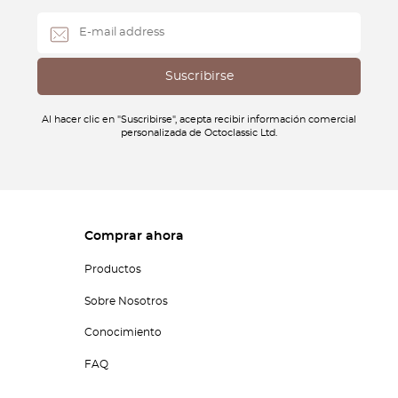
Al hacer clic en "Suscribirse", acepta recibir información comercial
personalizada de Octoclassic Ltd.
Comprar ahora
Productos
Sobre Nosotros
Conocimiento
FAQ