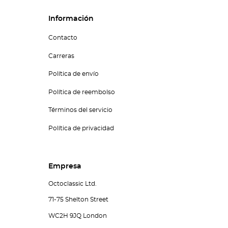
Información
Contacto
Carreras
Política de envío
Política de reembolso
Términos del servicio
Política de privacidad
Empresa
Octoclassic Ltd.
71-75 Shelton Street
WC2H 9JQ London