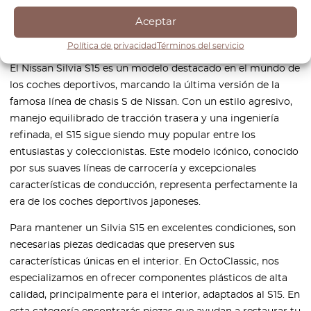
Aceptar
Política de privacidad
Términos del servicio
El Nissan Silvia S15 es un modelo destacado en el mundo de
los coches deportivos, marcando la última versión de la
famosa línea de chasis S de Nissan. Con un estilo agresivo,
manejo equilibrado de tracción trasera y una ingeniería
refinada, el S15 sigue siendo muy popular entre los
entusiastas y coleccionistas. Este modelo icónico, conocido
por sus suaves líneas de carrocería y excepcionales
características de conducción, representa perfectamente la
era de los coches deportivos japoneses.
Para mantener un Silvia S15 en excelentes condiciones, son
necesarias piezas dedicadas que preserven sus
características únicas en el interior. En OctoClassic, nos
especializamos en ofrecer componentes plásticos de alta
calidad, principalmente para el interior, adaptados al S15. En