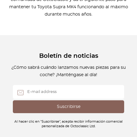
mantener tu Toyota Supra MK4 funcionando al máximo
durante muchos años.
Boletín de noticias
¿Cómo sabrá cuándo lanzamos nuevas piezas para su
coche? ¡Manténgase al día!
Al hacer clic en "Suscribirse", acepta recibir información comercial
personalizada de Octoclassic Ltd.