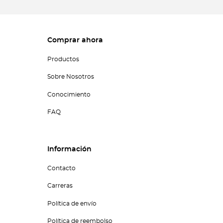
Comprar ahora
Productos
Sobre Nosotros
Conocimiento
FAQ
Información
Contacto
Carreras
Política de envío
Política de reembolso