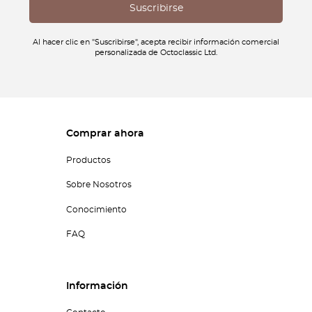
Al hacer clic en "Suscribirse", acepta recibir información comercial
personalizada de Octoclassic Ltd.
Comprar ahora
Productos
Sobre Nosotros
Conocimiento
FAQ
Información