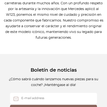
carreteras durante muchos años. Con un profundo respeto
por la artesanía y la innovación que Mercedes aplicó al
W123, ponemos el mismo nivel de cuidado y precisión en
cada componente que fabricamos. Nuestro compromiso es
ayudarte a conservar el carácter y el rendimiento original
de este modelo icónico, manteniendo vivo su legado para
futuras generaciones.
Boletín de noticias
¿Cómo sabrá cuándo lanzamos nuevas piezas para su
coche? ¡Manténgase al día!