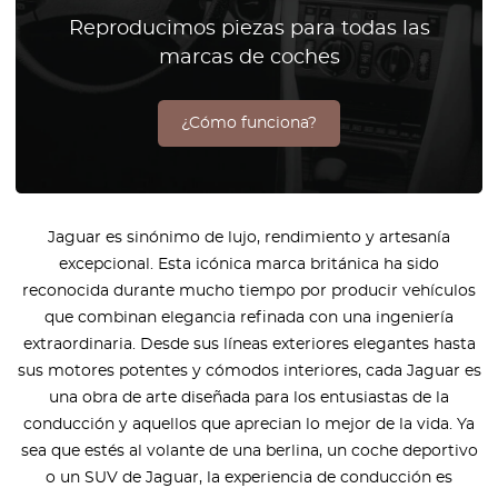
Reproducimos piezas para todas las
marcas de coches
¿Cómo funciona?
Jaguar es sinónimo de lujo, rendimiento y artesanía
excepcional. Esta icónica marca británica ha sido
reconocida durante mucho tiempo por producir vehículos
que combinan elegancia refinada con una ingeniería
extraordinaria. Desde sus líneas exteriores elegantes hasta
sus motores potentes y cómodos interiores, cada Jaguar es
una obra de arte diseñada para los entusiastas de la
conducción y aquellos que aprecian lo mejor de la vida. Ya
sea que estés al volante de una berlina, un coche deportivo
o un SUV de Jaguar, la experiencia de conducción es