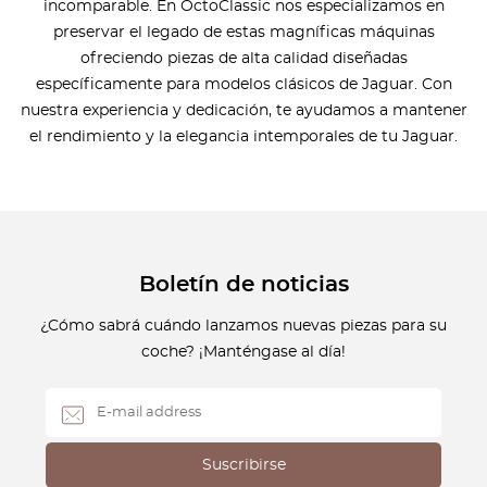
incomparable. En OctoClassic nos especializamos en
preservar el legado de estas magníficas máquinas
ofreciendo piezas de alta calidad diseñadas
específicamente para modelos clásicos de Jaguar. Con
nuestra experiencia y dedicación, te ayudamos a mantener
el rendimiento y la elegancia intemporales de tu Jaguar.
Boletín de noticias
¿Cómo sabrá cuándo lanzamos nuevas piezas para su
coche? ¡Manténgase al día!