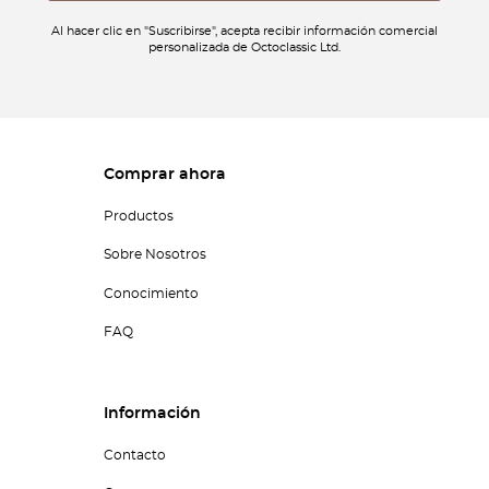
Al hacer clic en "Suscribirse", acepta recibir información comercial
personalizada de Octoclassic Ltd.
Comprar ahora
Productos
Sobre Nosotros
Conocimiento
FAQ
Información
Contacto