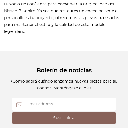
tu socio de confianza para conservar la originalidad del
Nissan Bluebird. Ya sea que restaures un coche de serie o
personalices tu proyecto, ofrecemos las piezas necesarias
para mantener el estilo y la calidad de este modelo
legendario.
Boletín de noticias
¿Cómo sabrá cuándo lanzamos nuevas piezas para su
coche? ¡Manténgase al día!