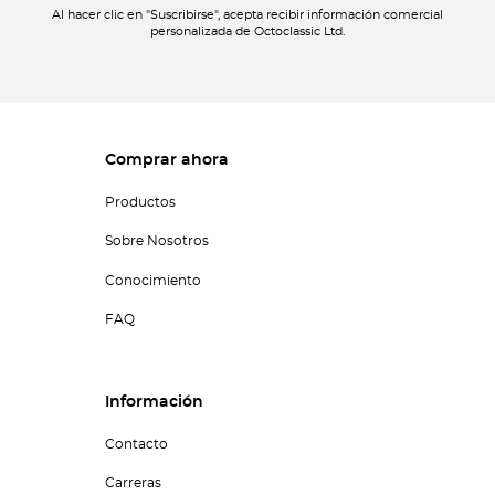
Al hacer clic en "Suscribirse", acepta recibir información comercial
personalizada de Octoclassic Ltd.
Comprar ahora
Productos
Sobre Nosotros
Conocimiento
FAQ
Información
Contacto
Carreras