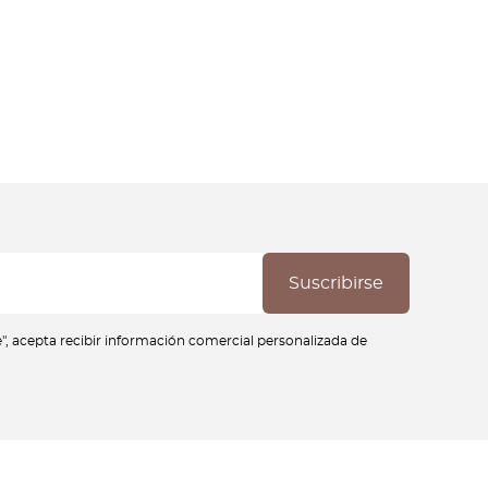
se", acepta recibir información comercial personalizada de