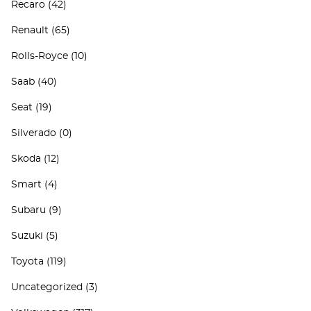
Recaro
(42)
Renault
(65)
Rolls-Royce
(10)
Saab
(40)
Seat
(19)
Silverado
(0)
Skoda
(12)
Smart
(4)
Subaru
(9)
Suzuki
(5)
Toyota
(119)
Uncategorized
(3)