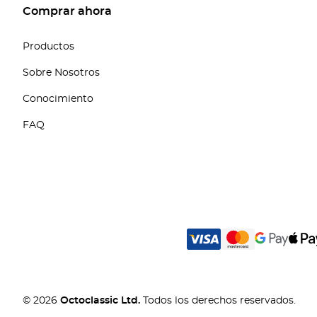
Comprar ahora
Productos
Sobre Nosotros
Conocimiento
FAQ
© 2026
Octoclassic Ltd.
Todos los derechos reservados.