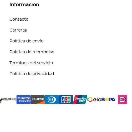
Información
Contacto
Carreras
Política de envío
Política de reembolso
Términos del servicio
Política de privacidad