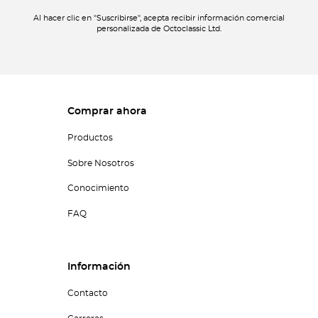
Al hacer clic en "Suscribirse", acepta recibir información comercial
personalizada de Octoclassic Ltd.
Comprar ahora
Productos
Sobre Nosotros
Conocimiento
FAQ
Información
Contacto