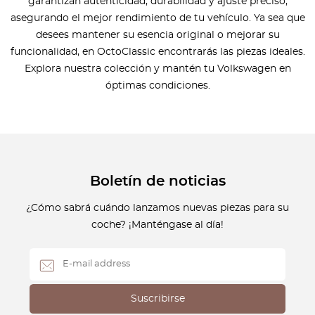
garantizan autenticidad, durabilidad y ajuste preciso,
asegurando el mejor rendimiento de tu vehículo. Ya sea que
desees mantener su esencia original o mejorar su
funcionalidad, en OctoClassic encontrarás las piezas ideales.
Explora nuestra colección y mantén tu Volkswagen en
óptimas condiciones.
Boletín de noticias
¿Cómo sabrá cuándo lanzamos nuevas piezas para su
coche? ¡Manténgase al día!