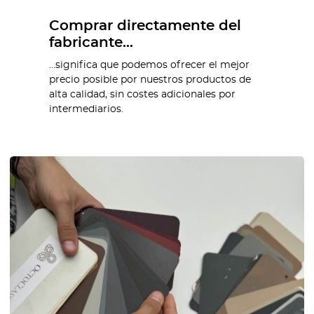
Comprar directamente del
fabricante…
…significa que podemos ofrecer el mejor
precio posible por nuestros productos de
alta calidad, sin costes adicionales por
intermediarios.