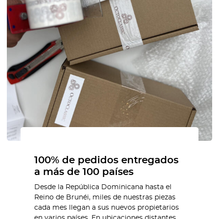
100% de pedidos entregados
a más de 100 países
Desde la República Dominicana hasta el
Reino de Brunéi, miles de nuestras piezas
cada mes llegan a sus nuevos propietarios
en varios países. En ubicaciones distantes,