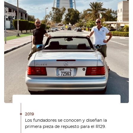
2019
Los fundadores se conocen y diseñan la
primera pieza de repuesto para el R129.