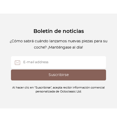
Boletín de noticias
¿Cómo sabrá cuándo lanzamos nuevas piezas para su
coche? ¡Manténgase al día!
Al hacer clic en "Suscribirse", acepta recibir información comercial
personalizada de Octoclassic Ltd.