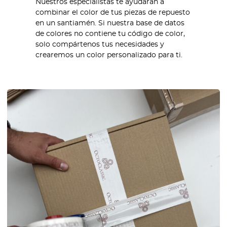
Nuestros especialistas te ayudarán a
combinar el color de tus piezas de repuesto
en un santiamén. Si nuestra base de datos
de colores no contiene tu código de color,
solo compártenos tus necesidades y
crearemos un color personalizado para ti.