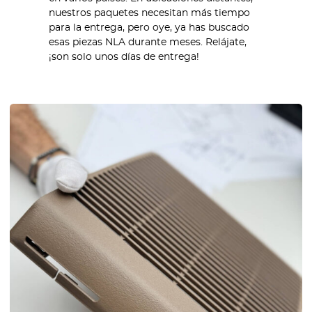
nuestros paquetes necesitan más tiempo
para la entrega, pero oye, ya has buscado
esas piezas NLA durante meses. Relájate,
¡son solo unos días de entrega!