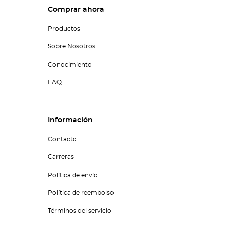
Comprar ahora
Productos
Sobre Nosotros
Conocimiento
FAQ
Información
Contacto
Carreras
Política de envío
Política de reembolso
Términos del servicio