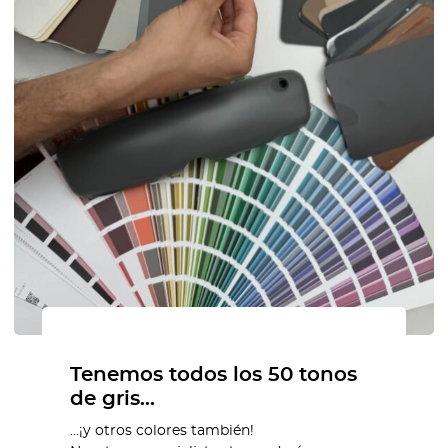
Tenemos todos los 50 tonos
de gris…
…¡y otros colores también!