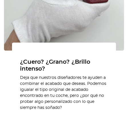
¿Cuero? ¿Grano? ¿Brillo
intenso?
Deja que nuestros diseñadores te ayuden a
combinar el acabado que deseas. Podemos
igualar el tipo original de acabado
encontrado en tu coche, pero ¿por qué no
probar algo personalizado con lo que
siempre has soñado?