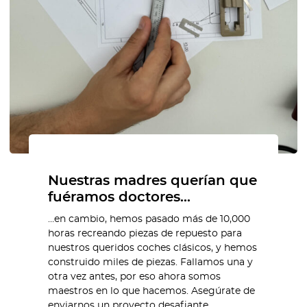
Nuestras madres querían que
fuéramos doctores…
…en cambio, hemos pasado más de 10,000
horas recreando piezas de repuesto para
nuestros queridos coches clásicos, y hemos
construido miles de piezas. Fallamos una y
otra vez antes, por eso ahora somos
maestros en lo que hacemos. Asegúrate de
enviarnos un proyecto desafiante.