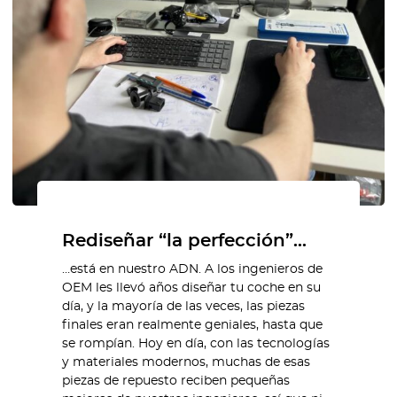
Rediseñar “la perfección”…
…está en nuestro ADN. A los ingenieros de
OEM les llevó años diseñar tu coche en su
día, y la mayoría de las veces, las piezas
finales eran realmente geniales, hasta que
se rompían. Hoy en día, con las tecnologías
y materiales modernos, muchas de esas
piezas de repuesto reciben pequeñas