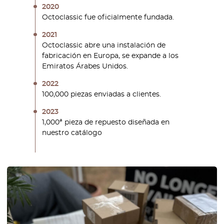
2020
Octoclassic fue oficialmente fundada.
2021
Octoclassic abre una instalación de
fabricación en Europa, se expande a los
Emiratos Árabes Unidos.
2022
100,000 piezas enviadas a clientes.
2023
1,000ª pieza de repuesto diseñada en
nuestro catálogo