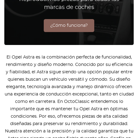
marcas de coches
¿Cómo funciona?
El Opel Astra es la combinación perfecta de funcionalidad,
rendimiento y diseño moderno. Conocido por su eficiencia
y fiabilidad, el Astra sigue siendo una opción popular entre
quienes buscan un vehículo versátil y cómodo. Su diseño
elegante, tecnología avanzada y manejo dinámico ofrecen
una experiencia de conducción excepcional, tanto en ciudad
como en carretera. En OctoClassic entendemos lo
importante que es mantener tu Opel Astra en óptimas
condiciones. Por eso, ofrecemos piezas de alta calidad
diseñadas para preservar su rendimiento y durabilidad.
Nuestra atención a la precisión y la calidad garantiza que tu