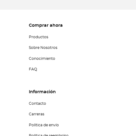
Comprar ahora
Productos
Sobre Nosotros
Conocimiento
FAQ
Información
Contacto
Carreras
Política de envío
Política de reembolso