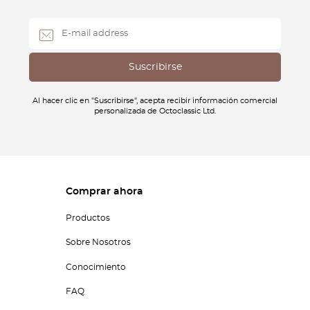
Al hacer clic en "Suscribirse", acepta recibir información comercial
personalizada de Octoclassic Ltd.
Comprar ahora
Productos
Sobre Nosotros
Conocimiento
FAQ