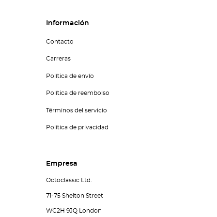
Información
Contacto
Carreras
Política de envío
Política de reembolso
Términos del servicio
Política de privacidad
Empresa
Octoclassic Ltd.
71-75 Shelton Street
WC2H 9JQ London