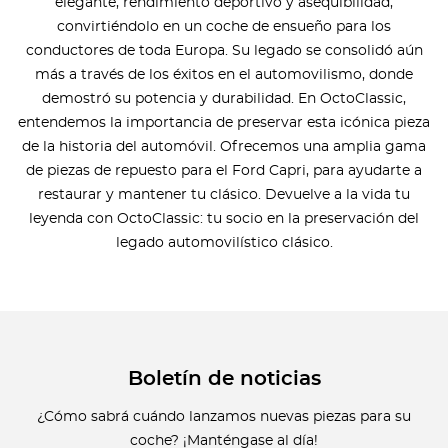
elegante, rendimiento deportivo y asequibilidad,
convirtiéndolo en un coche de ensueño para los
conductores de toda Europa. Su legado se consolidó aún
más a través de los éxitos en el automovilismo, donde
demostró su potencia y durabilidad. En OctoClassic,
entendemos la importancia de preservar esta icónica pieza
de la historia del automóvil. Ofrecemos una amplia gama
de piezas de repuesto para el Ford Capri, para ayudarte a
restaurar y mantener tu clásico. Devuelve a la vida tu
leyenda con OctoClassic: tu socio en la preservación del
legado automovilístico clásico.
Boletín de noticias
¿Cómo sabrá cuándo lanzamos nuevas piezas para su
coche? ¡Manténgase al día!