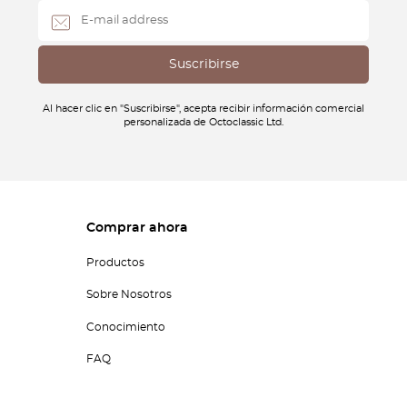
Al hacer clic en "Suscribirse", acepta recibir información comercial
personalizada de Octoclassic Ltd.
Comprar ahora
Productos
Sobre Nosotros
Conocimiento
FAQ