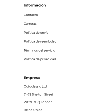
Información
Contacto
Carreras
Política de envío
Política de reembolso
Términos del servicio
Política de privacidad
Empresa
Octoclassic Ltd.
71-75 Shelton Street
WC2H 9JQ London
Reino Unido