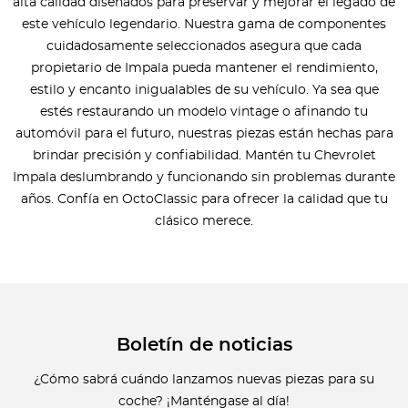
alta calidad diseñados para preservar y mejorar el legado de
este vehículo legendario. Nuestra gama de componentes
cuidadosamente seleccionados asegura que cada
propietario de Impala pueda mantener el rendimiento,
estilo y encanto inigualables de su vehículo. Ya sea que
estés restaurando un modelo vintage o afinando tu
automóvil para el futuro, nuestras piezas están hechas para
brindar precisión y confiabilidad. Mantén tu Chevrolet
Impala deslumbrando y funcionando sin problemas durante
años. Confía en OctoClassic para ofrecer la calidad que tu
clásico merece.
Boletín de noticias
¿Cómo sabrá cuándo lanzamos nuevas piezas para su
coche? ¡Manténgase al día!