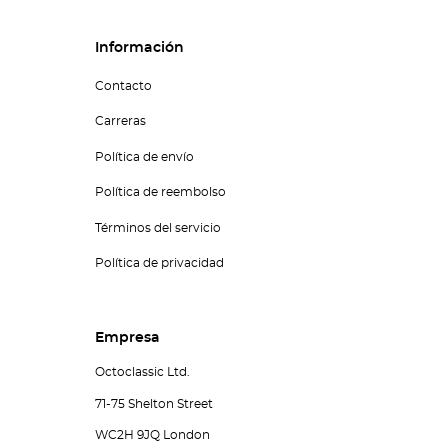
Información
Contacto
Carreras
Política de envío
Política de reembolso
Términos del servicio
Política de privacidad
Empresa
Octoclassic Ltd.
71-75 Shelton Street
WC2H 9JQ London