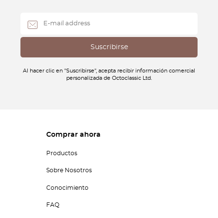
Al hacer clic en "Suscribirse", acepta recibir información comercial
personalizada de Octoclassic Ltd.
Comprar ahora
Productos
Sobre Nosotros
Conocimiento
FAQ