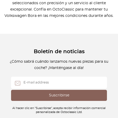
seleccionados con precisión y un servicio al cliente
excepcional. Confía en OctoClassic para mantener tu
Volkswagen Bora en las mejores condiciones durante años.
Boletín de noticias
¿Cómo sabrá cuándo lanzamos nuevas piezas para su
coche? ¡Manténgase al día!
Al hacer clic en "Suscribirse", acepta recibir información comercial
personalizada de Octoclassic Ltd.