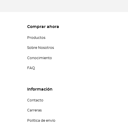
Comprar ahora
Productos
Sobre Nosotros
Conocimiento
FAQ
Información
Contacto
Carreras
Política de envío