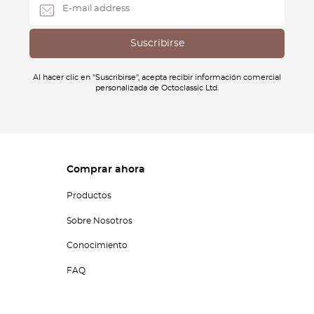
Al hacer clic en "Suscribirse", acepta recibir información comercial
personalizada de Octoclassic Ltd.
Comprar ahora
Productos
Sobre Nosotros
Conocimiento
FAQ