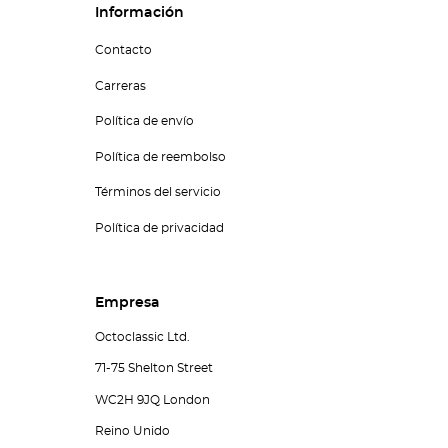
Información
Contacto
Carreras
Política de envío
Política de reembolso
Términos del servicio
Política de privacidad
Empresa
Octoclassic Ltd.
71-75 Shelton Street
WC2H 9JQ London
Reino Unido