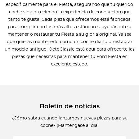
específicamente para el Fiesta, asegurando que tu querido
coche siga ofreciendo la experiencia de conducción que
tanto te gusta. Cada pieza que ofrecemos está fabricada
para cumplir con los más altos estándares, ayudándote a
mantener o restaurar tu Fiesta a su gloria original. Ya sea
que quieras mantenerlo como un coche diario o restaurar
un modelo antiguo, OctoClassic está aquí para ofrecerte las
piezas que necesitas para mantener tu Ford Fiesta en
excelente estado.
Boletín de noticias
¿Cómo sabrá cuándo lanzamos nuevas piezas para su
coche? ¡Manténgase al día!