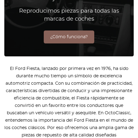
Reproducimos piezas para todas las
marcas de coches
¿Cómo funciona?
El Ford Fiesta, lanzado por primera vez en 1976, ha sido
durante mucho tiempo un símbolo de excelencia
automotriz compacta. Con su combinación de practicidad,
características divertidas de conducir y una impresionante
eficiencia de combustible, el Fiesta rápidamente se
convirtió en un favorito entre los conductores que
buscaban un vehículo versátil y asequible. En OctoClassic,
entendemos la importancia del Ford Fiesta en el mundo de
los coches clásicos. Por eso ofrecemos una amplia gama de
piezas de repuesto de alta calidad diseñadas