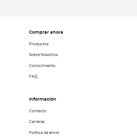
Comprar ahora
Productos
Sobre Nosotros
Conocimiento
FAQ
Información
Contacto
Carreras
Política de envío