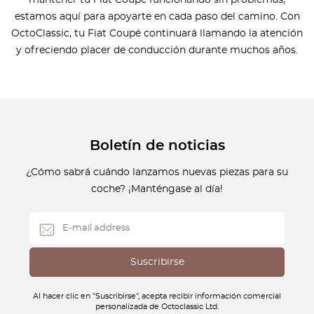
estamos aquí para apoyarte en cada paso del camino. Con
OctoClassic, tu Fiat Coupé continuará llamando la atención
y ofreciendo placer de conducción durante muchos años.
Boletín de noticias
¿Cómo sabrá cuándo lanzamos nuevas piezas para su
coche? ¡Manténgase al día!
Al hacer clic en "Suscribirse", acepta recibir información comercial
personalizada de Octoclassic Ltd.