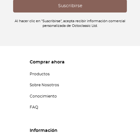
Al hacer clic en "Suscribirse", acepta recibir información comercial
personalizada de Octoclassic Ltd.
Comprar ahora
Productos
Sobre Nosotros
Conocimiento
FAQ
Información