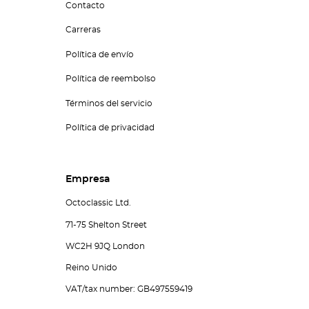
Contacto
Carreras
Política de envío
Política de reembolso
Términos del servicio
Política de privacidad
Empresa
Octoclassic Ltd.
71-75 Shelton Street
WC2H 9JQ London
Reino Unido
VAT/tax number: GB497559419