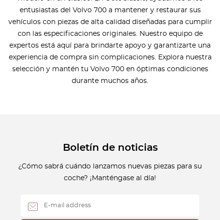
entusiastas del Volvo 700 a mantener y restaurar sus
vehículos con piezas de alta calidad diseñadas para cumplir
con las especificaciones originales. Nuestro equipo de
expertos está aquí para brindarte apoyo y garantizarte una
experiencia de compra sin complicaciones. Explora nuestra
selección y mantén tu Volvo 700 en óptimas condiciones
durante muchos años.
Boletín de noticias
¿Cómo sabrá cuándo lanzamos nuevas piezas para su
coche? ¡Manténgase al día!