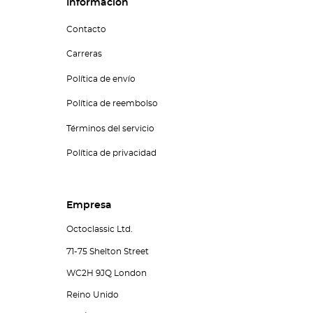
Información
Contacto
Carreras
Política de envío
Política de reembolso
Términos del servicio
Política de privacidad
Empresa
Octoclassic Ltd.
71-75 Shelton Street
WC2H 9JQ London
Reino Unido