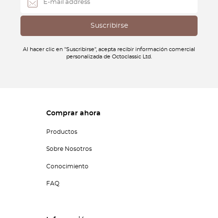
Al hacer clic en "Suscribirse", acepta recibir información comercial
personalizada de Octoclassic Ltd.
Comprar ahora
Productos
Sobre Nosotros
Conocimiento
FAQ