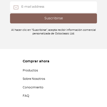
Al hacer clic en "Suscribirse", acepta recibir información comercial
personalizada de Octoclassic Ltd.
Comprar ahora
Productos
Sobre Nosotros
Conocimiento
FAQ