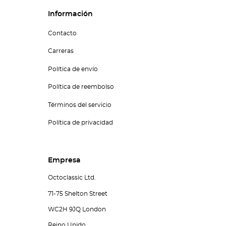
Información
Contacto
Carreras
Política de envío
Política de reembolso
Términos del servicio
Política de privacidad
Empresa
Octoclassic Ltd.
71-75 Shelton Street
WC2H 9JQ London
Reino Unido