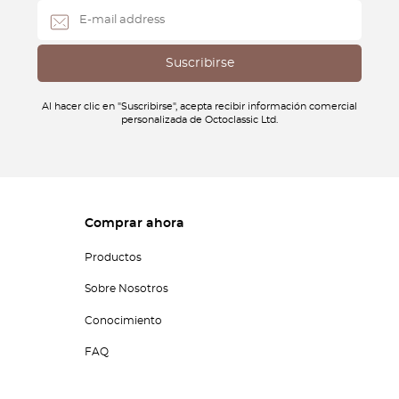
Al hacer clic en "Suscribirse", acepta recibir información comercial
personalizada de Octoclassic Ltd.
Comprar ahora
Productos
Sobre Nosotros
Conocimiento
FAQ