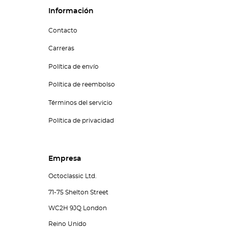
Información
Contacto
Carreras
Política de envío
Política de reembolso
Términos del servicio
Política de privacidad
Empresa
Octoclassic Ltd.
71-75 Shelton Street
WC2H 9JQ London
Reino Unido