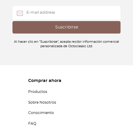
Al hacer clic en "Suscribirse", acepta recibir información comercial
personalizada de Octoclassic Ltd.
Comprar ahora
Productos
Sobre Nosotros
Conocimiento
FAQ