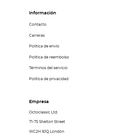
Información
Contacto
Carreras
Política de envío
Política de reembolso
Términos del servicio
Política de privacidad
Empresa
Octoclassic Ltd.
71-75 Shelton Street
WC2H 9JQ London