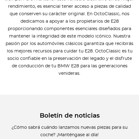
rendimiento, es esencial tener acceso a piezas de calidad
que conserven su carácter original. En OctoClassic, nos
dedicamos a apoyar a los propietarios de E28
proporcionando componentes esenciales diseñados para
mantener la integridad de este modelo icónico. Nuestra
pasión por los automóviles clásicos garantiza que recibirás
los mejores recursos para cuidar tu E28. OctoClassic es tu
socio confiable en la preservación del legado y el disfrute
de conducción de tu BMW E28 para las generaciones
venideras.
Boletín de noticias
¿Cómo sabrá cuándo lanzamos nuevas piezas para su
coche? ¡Manténgase al día!