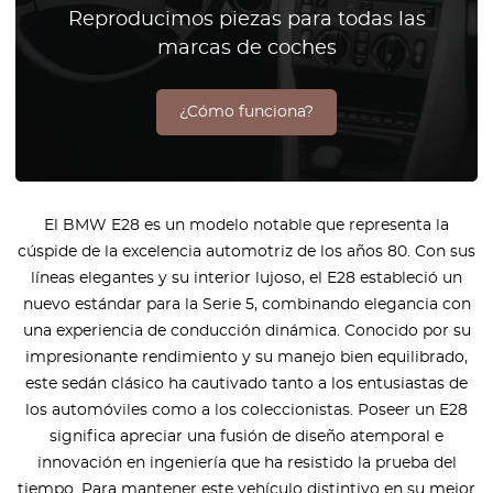
Reproducimos piezas para todas las
marcas de coches
¿Cómo funciona?
El BMW E28 es un modelo notable que representa la
cúspide de la excelencia automotriz de los años 80. Con sus
líneas elegantes y su interior lujoso, el E28 estableció un
nuevo estándar para la Serie 5, combinando elegancia con
una experiencia de conducción dinámica. Conocido por su
impresionante rendimiento y su manejo bien equilibrado,
este sedán clásico ha cautivado tanto a los entusiastas de
los automóviles como a los coleccionistas. Poseer un E28
significa apreciar una fusión de diseño atemporal e
innovación en ingeniería que ha resistido la prueba del
tiempo. Para mantener este vehículo distintivo en su mejor