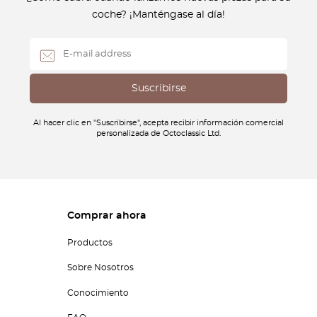
coche? ¡Manténgase al día!
Al hacer clic en "Suscribirse", acepta recibir información comercial
personalizada de Octoclassic Ltd.
Comprar ahora
Productos
Sobre Nosotros
Conocimiento