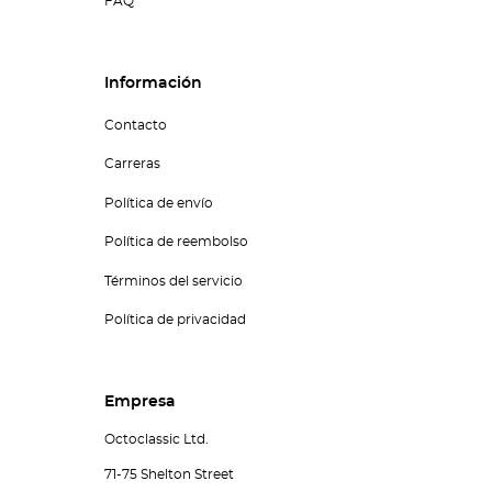
FAQ
Información
Contacto
Carreras
Política de envío
Política de reembolso
Términos del servicio
Política de privacidad
Empresa
Octoclassic Ltd.
71-75 Shelton Street