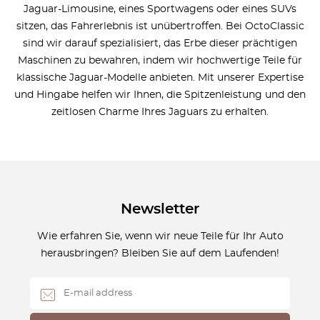
Jaguar-Limousine, eines Sportwagens oder eines SUVs
sitzen, das Fahrerlebnis ist unübertroffen. Bei OctoClassic
sind wir darauf spezialisiert, das Erbe dieser prächtigen
Maschinen zu bewahren, indem wir hochwertige Teile für
klassische Jaguar-Modelle anbieten. Mit unserer Expertise
und Hingabe helfen wir Ihnen, die Spitzenleistung und den
zeitlosen Charme Ihres Jaguars zu erhalten.
Newsletter
Wie erfahren Sie, wenn wir neue Teile für Ihr Auto
herausbringen? Bleiben Sie auf dem Laufenden!