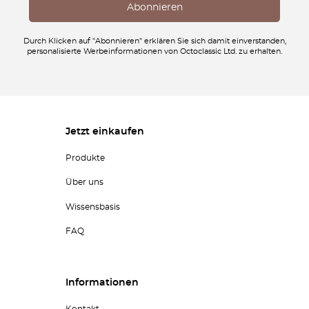
Durch Klicken auf "Abonnieren" erklären Sie sich damit einverstanden,
personalisierte Werbeinformationen von Octoclassic Ltd. zu erhalten.
Jetzt einkaufen
Produkte
Über uns
Wissensbasis
FAQ
Informationen
Kontakt