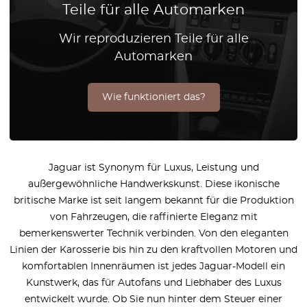
Teile für alle Automarken
Wir reproduzieren Teile für alle
Automarken
Wie funktioniert das?
Jaguar ist Synonym für Luxus, Leistung und
außergewöhnliche Handwerkskunst. Diese ikonische
britische Marke ist seit langem bekannt für die Produktion
von Fahrzeugen, die raffinierte Eleganz mit
bemerkenswerter Technik verbinden. Von den eleganten
Linien der Karosserie bis hin zu den kraftvollen Motoren und
komfortablen Innenräumen ist jedes Jaguar-Modell ein
Kunstwerk, das für Autofans und Liebhaber des Luxus
entwickelt wurde. Ob Sie nun hinter dem Steuer einer