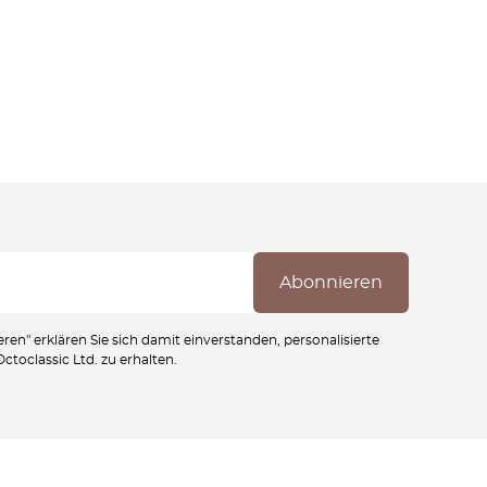
ren" erklären Sie sich damit einverstanden, personalisierte
toclassic Ltd. zu erhalten.