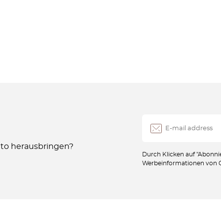
Auto herausbringen?
Durch Klicken auf "Abonnie
Werbeinformationen von Oc