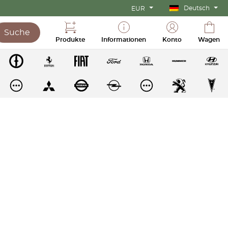
Deutsch
EUR
Suche
Produkte
Informationen
Konto
Wagen