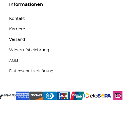
Informationen
Kontakt
Karriere
Versand
Widerrufsbelehrung
AGB
Datenschutzerklärung