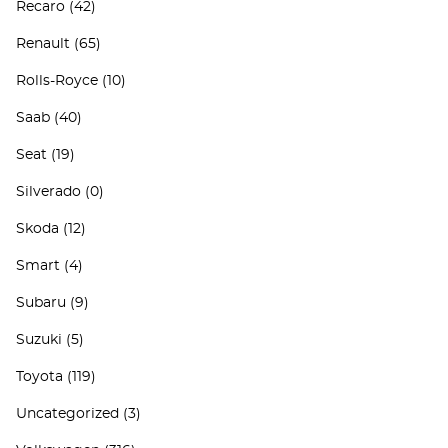
Recaro
(42)
Renault
(65)
Rolls-Royce
(10)
Saab
(40)
Seat
(19)
Silverado
(0)
Skoda
(12)
Smart
(4)
Subaru
(9)
Suzuki
(5)
Toyota
(119)
Uncategorized
(3)