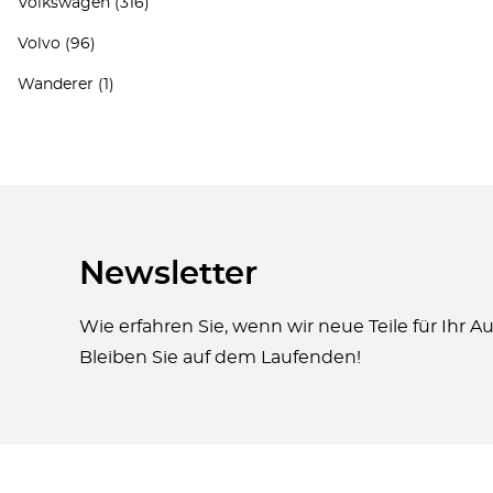
Volkswagen
(316)
Volvo
(96)
Wanderer
(1)
Newsletter
Wie erfahren Sie, wenn wir neue Teile für Ihr 
Bleiben Sie auf dem Laufenden!