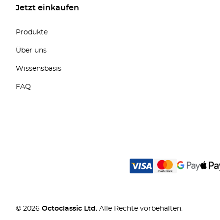
Jetzt einkaufen
Produkte
Über uns
Wissensbasis
FAQ
© 2026
Octoclassic Ltd.
Alle Rechte vorbehalten.