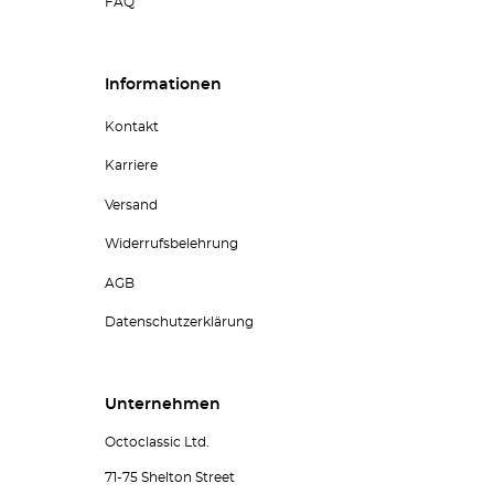
FAQ
Informationen
Kontakt
Karriere
Versand
Widerrufsbelehrung
AGB
Datenschutzerklärung
Unternehmen
Octoclassic Ltd.
71-75 Shelton Street