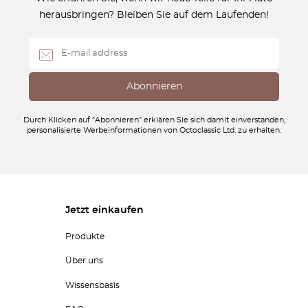
herausbringen? Bleiben Sie auf dem Laufenden!
Durch Klicken auf "Abonnieren" erklären Sie sich damit einverstanden,
personalisierte Werbeinformationen von Octoclassic Ltd. zu erhalten.
Jetzt einkaufen
Produkte
Über uns
Wissensbasis