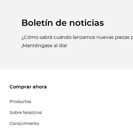
Boletín de noticias
¿Cómo sabrá cuándo lanzamos nuevas piezas p
¡Manténgase al día!
Comprar ahora
Productos
Sobre Nosotros
Conocimiento