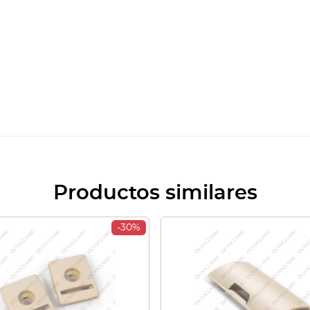
Productos similares
-30%