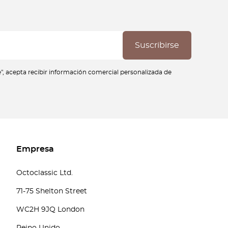
se", acepta recibir información comercial personalizada de
Empresa
Octoclassic Ltd.
71-75 Shelton Street
WC2H 9JQ London