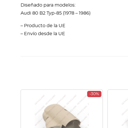
Diseñado para modelos:
Audi 80 B2 Typ-85 (1978 – 1986)
– Producto de la UE
– Envío desde la UE
-30%