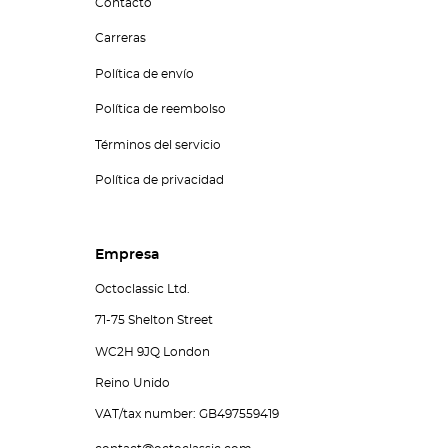
Contacto
Carreras
Política de envío
Política de reembolso
Términos del servicio
Política de privacidad
Empresa
Octoclassic Ltd.
71-75 Shelton Street
WC2H 9JQ London
Reino Unido
VAT/tax number: GB497559419