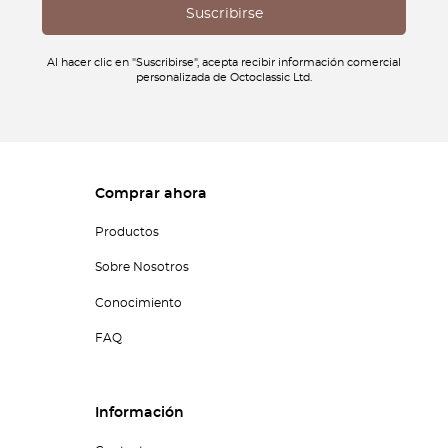
Al hacer clic en "Suscribirse", acepta recibir información comercial
personalizada de Octoclassic Ltd.
Comprar ahora
Productos
Sobre Nosotros
Conocimiento
FAQ
Información