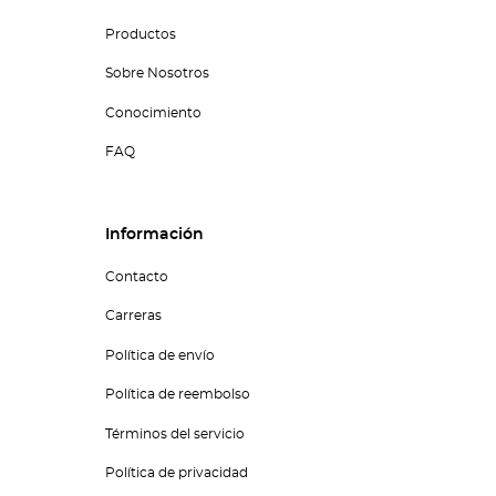
Productos
Sobre Nosotros
Conocimiento
FAQ
Información
Contacto
Carreras
Política de envío
Política de reembolso
Términos del servicio
Política de privacidad