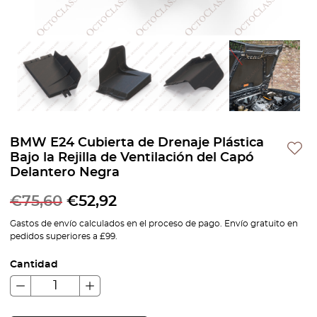
BMW E24 Cubierta de Drenaje Plástica
Bajo la Rejilla de Ventilación del Capó
Delantero Negra
€
75,60
€
52,92
Gastos de envío calculados en el proceso de pago. Envío gratuito en
pedidos superiores a £99.
Cantidad