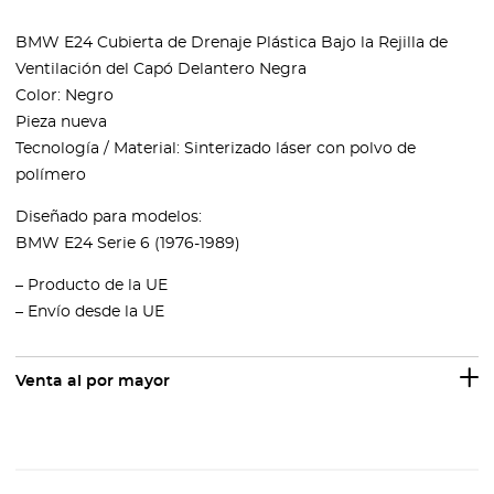
BMW E24 Cubierta de Drenaje Plástica Bajo la Rejilla de
Ventilación del Capó Delantero Negra
Color: Negro
Pieza nueva
Tecnología / Material: Sinterizado láser con polvo de
polímero
Diseñado para modelos:
BMW E24 Serie 6 (1976-1989)
– Producto de la UE
– Envío desde la UE
Venta al por mayor