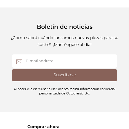
Boletín de noticias
¿Cómo sabrá cuándo lanzamos nuevas piezas para su
coche? ¡Manténgase al día!
Al hacer clic en "Suscribirse", acepta recibir información comercial
personalizada de Octoclassic Ltd.
Comprar ahora