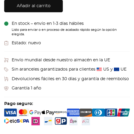
Añadir al carrito
En stock – envío en 1-3 días hábiles
Listo para enviar o en proceso de acabado rápido según la opción
elegida.
Estado:
nuevo
Envío mundial desde nuestro almacén en la UE
Sin aranceles garantizados para clientes
US y
UE
Devoluciones fáciles en 30 días y garantía de reembolso
Garantía 1 año
Pago seguro: