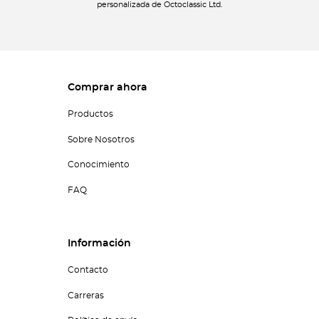
personalizada de Octoclassic Ltd.
Comprar ahora
Productos
Sobre Nosotros
Conocimiento
FAQ
Información
Contacto
Carreras