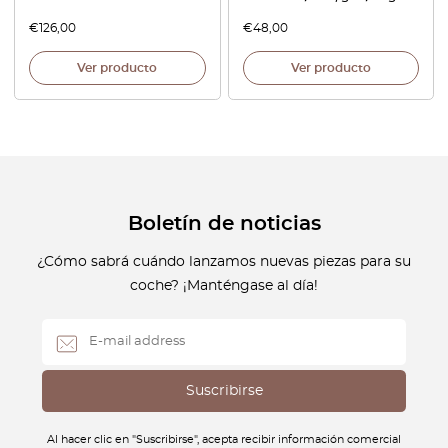
€
126,00
€
48,00
Ver producto
Ver producto
Boletín de noticias
¿Cómo sabrá cuándo lanzamos nuevas piezas para su
coche? ¡Manténgase al día!
Al hacer clic en "Suscribirse", acepta recibir información comercial