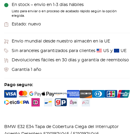
En stock – envío en 1-3 días hábiles
Listo para enviar o en proceso de acabado rápido según la opción
elegida.
Estado:
nuevo
Envío mundial desde nuestro almacén en la UE
Sin aranceles garantizados para clientes
US y
UE
Devoluciones fáciles en 30 días y garantía de reembolso
Garantía 1 año
Pago seguro:
BMW E32 E34 Tapa de Cobertura Ciega del Interruptor