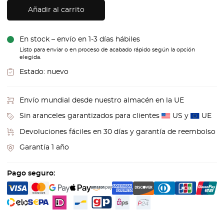
Añadir al carrito
En stock – envío en 1-3 días hábiles
Listo para enviar o en proceso de acabado rápido según la opción
elegida.
Estado:
nuevo
Envío mundial desde nuestro almacén en la UE
Sin aranceles garantizados para clientes
US y
UE
Devoluciones fáciles en 30 días y garantía de reembolso
Garantía 1 año
Pago seguro: