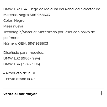
BMW E32 E34 Juego de Moldura del Panel del Selector de
Marchas Negro 51161938603
Color: Negro
Pieza nueva
Tecnología/Material: Sinterizado por láser con polvo de
polímero
Número OEM: 51161938603
Diseñado para modelos:
BMW E32 (1986–1994)
BMW E34 (1987–1996)
– Producto de la UE
– Envío desde la UE
Venta al por mayor