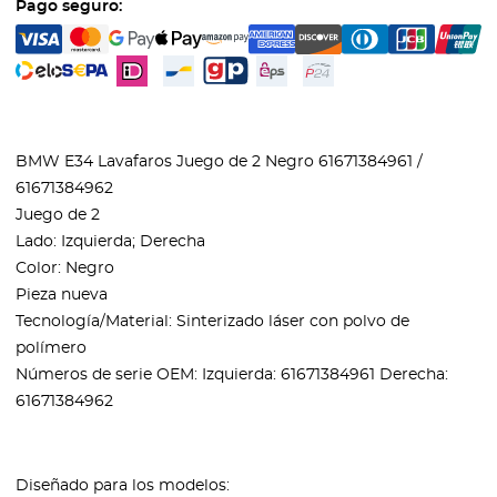
Pago seguro:
BMW E34 Lavafaros Juego de 2 Negro 61671384961 /
61671384962
Juego de 2
Lado: Izquierda; Derecha
Color: Negro
Pieza nueva
Tecnología/Material: Sinterizado láser con polvo de
polímero
Números de serie OEM: Izquierda: 61671384961 Derecha:
61671384962
Diseñado para los modelos: