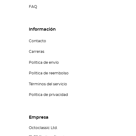
FAQ
Información
Contacto
Carreras
Política de envío
Política de reembolso
Términos del servicio
Política de privacidad
Empresa
Octoclassic Ltd.