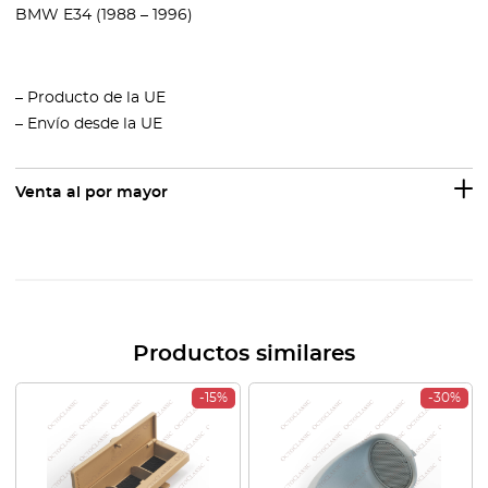
BMW E34 (1988 – 1996)
– Producto de la UE
– Envío desde la UE
Venta al por mayor
Productos similares
-15%
-30%