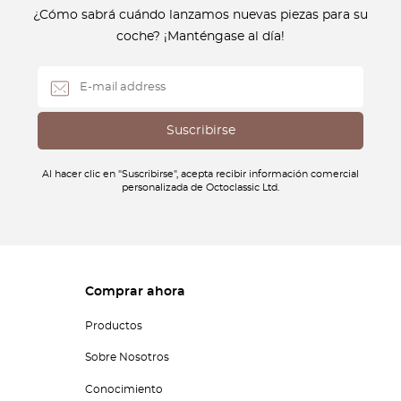
¿Cómo sabrá cuándo lanzamos nuevas piezas para su
coche? ¡Manténgase al día!
Al hacer clic en "Suscribirse", acepta recibir información comercial
personalizada de Octoclassic Ltd.
Comprar ahora
Productos
Sobre Nosotros
Conocimiento