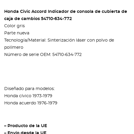
Honda Civic Accord Indicador de consola de cubierta de
caja de cambios 54710-634-772
Color gris
Parte nueva
Tecnología/Material: Sinterización láser con polvo de
polímero
Número de serie OEM: 54710-634-772
Diseñado para modelos:
Honda cívico 1973-1979
Honda acuerdo 1976-1979
– Producto de la UE
– Envío desde la UE