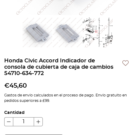
Honda Civic Accord Indicador de
consola de cubierta de caja de cambios
54710-634-772
€
45,60
Gastos de envío calculados en el proceso de pago. Envío gratuito en
pedidos superiores a £99.
Cantidad