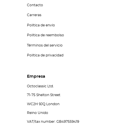
Contacto
Carreras
Política de envío
Política de reembolso
Términos del servicio
Política de privacidad
Empresa
Octoclassic Ltd.
71-75 Shelton Street
WC2H 9JQ London
Reino Unido
VAT/tax number: GB497559419