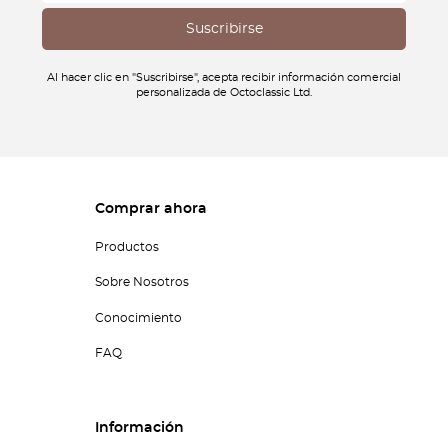
Al hacer clic en "Suscribirse", acepta recibir información comercial
personalizada de Octoclassic Ltd.
Comprar ahora
Productos
Sobre Nosotros
Conocimiento
FAQ
Información