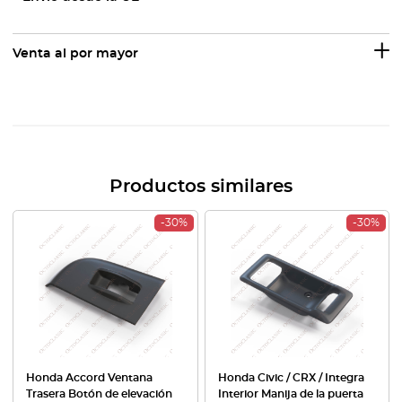
Venta al por mayor
Productos similares
-30%
-30%
Honda Accord Ventana
Honda Civic / CRX / Integra
Trasera Botón de elevación
Interior Manija de la puerta