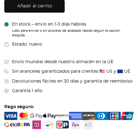
Añadir al carrito
En stock – envío en 1-3 días hábiles
Listo para enviar o en proceso de acabado rápido según la opción
elegida.
Estado:
nuevo
Envío mundial desde nuestro almacén en la UE
Sin aranceles garantizados para clientes
US y
UE
Devoluciones fáciles en 30 días y garantía de reembolso
Garantía 1 año
Pago seguro: