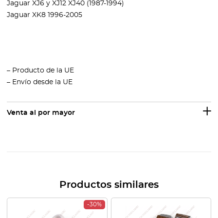
Jaguar XJ6 y XJ12 XJ40 (1987-1994)
Jaguar XK8 1996-2005
– Producto de la UE
– Envío desde la UE
Venta al por mayor
Productos similares
-30%