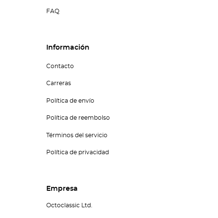
FAQ
Información
Contacto
Carreras
Política de envío
Política de reembolso
Términos del servicio
Política de privacidad
Empresa
Octoclassic Ltd.