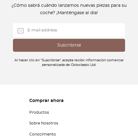
¿Cómo sabrá cuándo lanzamos nuevas piezas para su
coche? ¡Manténgase al día!
Al hacer clic en "Suscribirse", acepta recibir información comercial
personalizada de Octoclassic Ltd.
Comprar ahora
Productos
Sobre Nosotros
Conocimiento