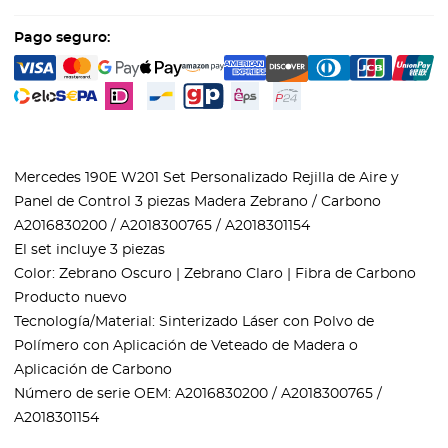
Pago seguro:
Mercedes 190E W201 Set Personalizado Rejilla de Aire y
Panel de Control 3 piezas Madera Zebrano / Carbono
A2016830200 / A2018300765 / A2018301154
El set incluye 3 piezas
Color: Zebrano Oscuro | Zebrano Claro | Fibra de Carbono
Producto nuevo
Tecnología/Material: Sinterizado Láser con Polvo de
Polímero con Aplicación de Veteado de Madera o
Aplicación de Carbono
Número de serie OEM: A2016830200 / A2018300765 /
A2018301154