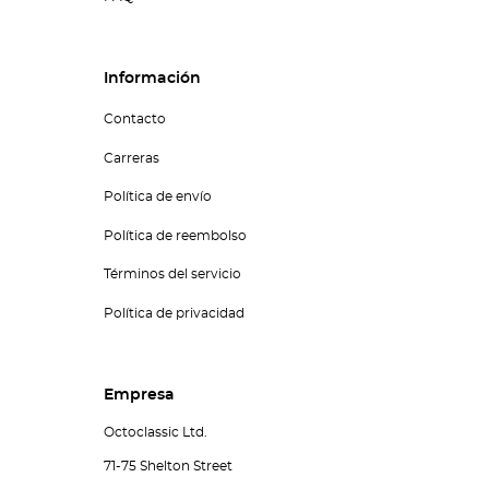
Información
Contacto
Carreras
Política de envío
Política de reembolso
Términos del servicio
Política de privacidad
Empresa
Octoclassic Ltd.
71-75 Shelton Street