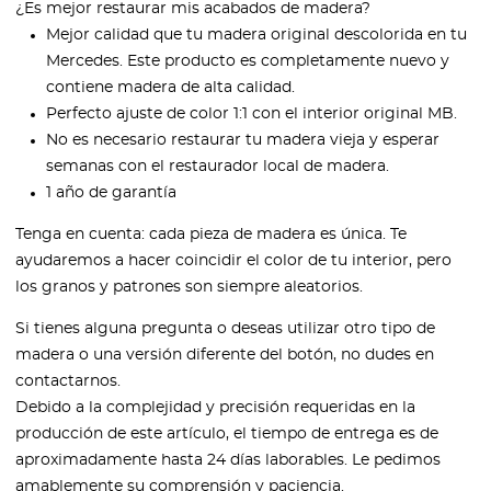
¿Es mejor restaurar mis acabados de madera?
Mejor calidad que tu madera original descolorida en tu
Mercedes. Este producto es completamente nuevo y
contiene madera de alta calidad.
Perfecto ajuste de color 1:1 con el interior original MB.
No es necesario restaurar tu madera vieja y esperar
semanas con el restaurador local de madera.
1 año de garantía
Tenga en cuenta: cada pieza de madera es única. Te
ayudaremos a hacer coincidir el color de tu interior, pero
los granos y patrones son siempre aleatorios.
Si tienes alguna pregunta o deseas utilizar otro tipo de
madera o una versión diferente del botón, no dudes en
contactarnos.
Debido a la complejidad y precisión requeridas en la
producción de este artículo, el tiempo de entrega es de
aproximadamente hasta 24 días laborables. Le pedimos
amablemente su comprensión y paciencia.