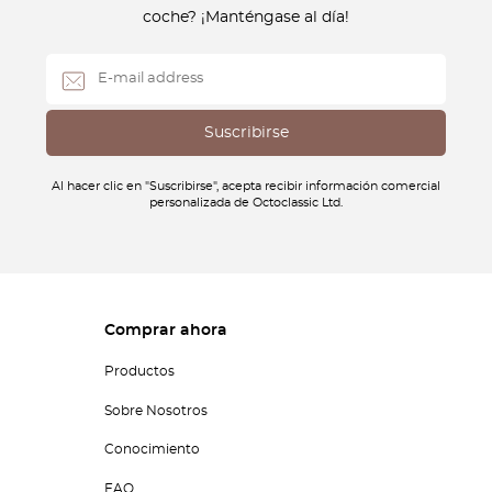
coche? ¡Manténgase al día!
Al hacer clic en "Suscribirse", acepta recibir información comercial
personalizada de Octoclassic Ltd.
Comprar ahora
Productos
Sobre Nosotros
Conocimiento
FAQ