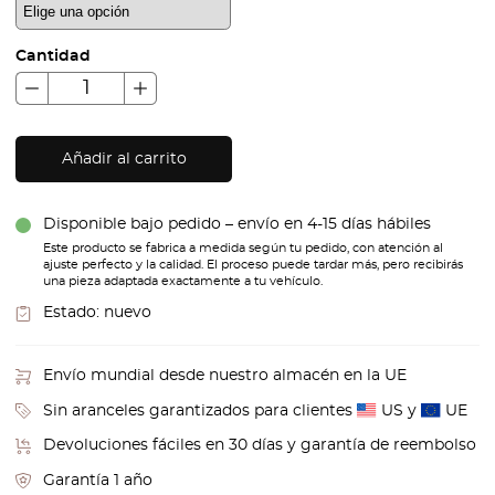
Cantidad
Añadir al carrito
Disponible bajo pedido – envío en 4-15 días hábiles
Este producto se fabrica a medida según tu pedido, con atención al
ajuste perfecto y la calidad. El proceso puede tardar más, pero recibirás
una pieza adaptada exactamente a tu vehículo.
Estado:
nuevo
Envío mundial desde nuestro almacén en la UE
Sin aranceles garantizados para clientes
US y
UE
Devoluciones fáciles en 30 días y garantía de reembolso
Garantía 1 año