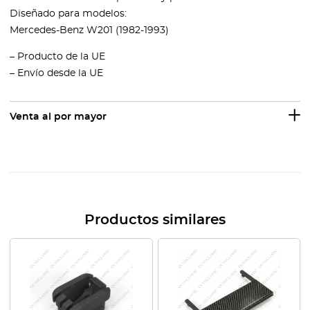
Diseñado para modelos:
Mercedes-Benz W201 (1982-1993)
– Producto de la UE
– Envío desde la UE
Venta al por mayor
Productos similares