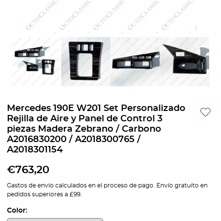
Mercedes 190E W201 Set Personalizado
Rejilla de Aire y Panel de Control 3
piezas Madera Zebrano / Carbono
A2016830200 / A2018300765 /
A2018301154
€
763,20
Gastos de envío calculados en el proceso de pago. Envío gratuito en
pedidos superiores a £99.
Color: