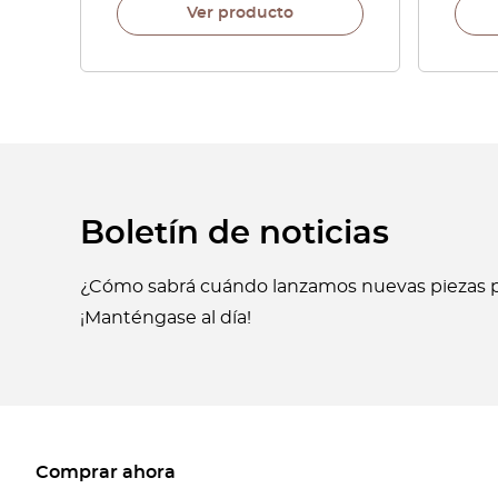
Ver producto
Boletín de noticias
¿Cómo sabrá cuándo lanzamos nuevas piezas p
¡Manténgase al día!
Comprar ahora