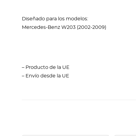
Diseñado para los modelos:
Mercedes-Benz W203 (2002-2009)
– Producto de la UE
– Envío desde la UE