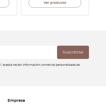
Ver producto
se", acepta recibir información comercial personalizada de
Empresa