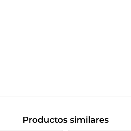
Productos similares