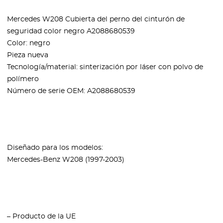
Mercedes W208 Cubierta del perno del cinturón de
seguridad color negro A2088680539
Color: negro
Pieza nueva
Tecnología/material: sinterización por láser con polvo de
polímero
Número de serie OEM: A2088680539
Diseñado para los modelos:
Mercedes-Benz W208 (1997-2003)
– Producto de la UE