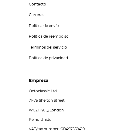
Contacto
Carreras
Política de envío
Política de reembolso
Términos del servicio
Política de privacidad
Empresa
Octoclassic Ltd.
71-75 Shelton Street
WC2H 9JQ London
Reino Unido
VAT/tax number: GB497559419