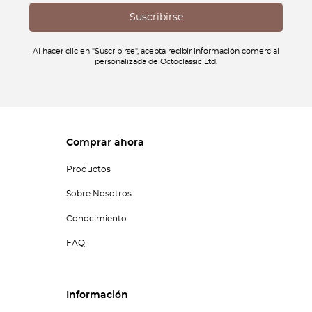
Al hacer clic en "Suscribirse", acepta recibir información comercial
personalizada de Octoclassic Ltd.
Comprar ahora
Productos
Sobre Nosotros
Conocimiento
FAQ
Información