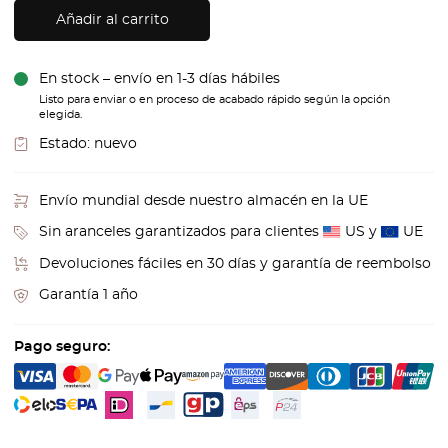
Añadir al carrito
En stock – envío en 1-3 días hábiles
Listo para enviar o en proceso de acabado rápido según la opción
elegida.
Estado:
nuevo
Envío mundial desde nuestro almacén en la UE
Sin aranceles garantizados para clientes
US y
UE
Devoluciones fáciles en 30 días y garantía de reembolso
Garantía 1 año
Pago seguro: