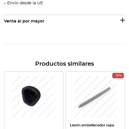
– Envío desde la UE
Venta al por mayor
Productos similares
-15%
Listón embellecedor tapa