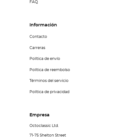
FAQ
Información
Contacto
Carreras
Política de envío
Política de reembolso
Términos del servicio
Política de privacidad
Empresa
Octoclassic Ltd.
71-75 Shelton Street