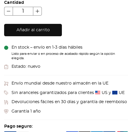
Cantidad
Añadir al carrito
En stock – envío en 1-3 días hábiles
Listo para enviar o en proceso de acabado rápido según la opción
elegida.
Estado:
nuevo
Envío mundial desde nuestro almacén en la UE
Sin aranceles garantizados para clientes
US y
UE
Devoluciones fáciles en 30 días y garantía de reembolso
Garantía 1 año
Pago seguro: