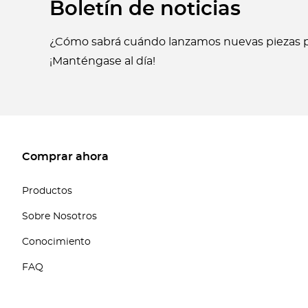
Boletín de noticias
¿Cómo sabrá cuándo lanzamos nuevas piezas p
¡Manténgase al día!
Comprar ahora
Productos
Sobre Nosotros
Conocimiento
FAQ