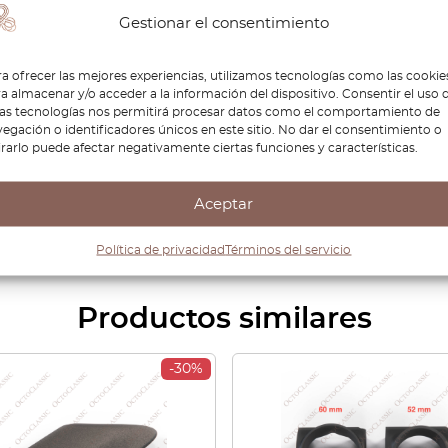
Gestionar el consentimiento
a ofrecer las mejores experiencias, utilizamos tecnologías como las cookie
a almacenar y/o acceder a la información del dispositivo. Consentir el uso 
tas tecnologías nos permitirá procesar datos como el comportamiento de
egación o identificadores únicos en este sitio. No dar el consentimiento o
irarlo puede afectar negativamente ciertas funciones y características.
Aceptar
Política de privacidad
Términos del servicio
Productos similares
-30%