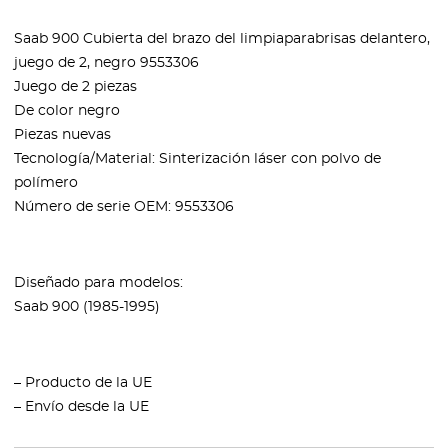
Saab 900 Cubierta del brazo del limpiaparabrisas delantero,
juego de 2, negro 9553306
Juego de 2 piezas
De color negro
Piezas nuevas
Tecnología/Material: Sinterización láser con polvo de
polímero
Número de serie OEM: 9553306
Diseñado para modelos:
Saab 900 (1985-1995)
– Producto de la UE
– Envío desde la UE