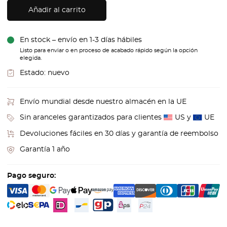
Añadir al carrito
En stock – envío en 1-3 días hábiles
Listo para enviar o en proceso de acabado rápido según la opción
elegida.
Estado:
nuevo
Envío mundial desde nuestro almacén en la UE
Sin aranceles garantizados para clientes
US y
UE
Devoluciones fáciles en 30 días y garantía de reembolso
Garantía 1 año
Pago seguro: