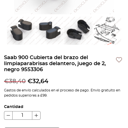
Saab 900 Cubierta del brazo del
limpiaparabrisas delantero, juego de 2,
negro 9553306
€
38,40
€
32,64
Gastos de envío calculados en el proceso de pago. Envío gratuito en
pedidos superiores a £99.
Cantidad