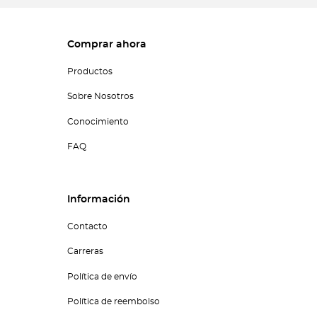
Comprar ahora
Productos
Sobre Nosotros
Conocimiento
FAQ
Información
Contacto
Carreras
Política de envío
Política de reembolso