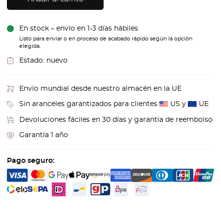
En stock – envío en 1-3 días hábiles
Listo para enviar o en proceso de acabado rápido según la opción
elegida.
Estado:
nuevo
Envío mundial desde nuestro almacén en la UE
Sin aranceles garantizados para clientes
US y
UE
Devoluciones fáciles en 30 días y garantía de reembolso
Garantía 1 año
Pago seguro: