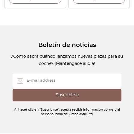
Boletín de noticias
¿Cómo sabrá cuándo lanzamos nuevas piezas para su
coche? ¡Manténgase al día!
Al hacer clic en "Suscribirse", acepta recibir información comercial
personalizada de Octoclassic Ltd.