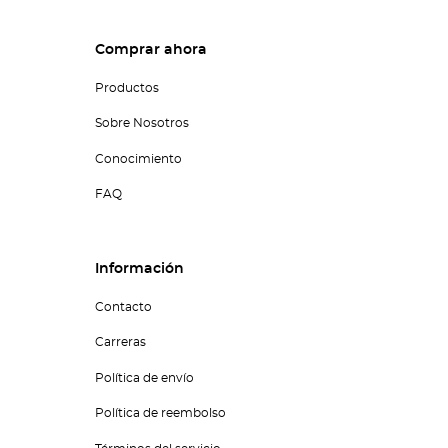
Comprar ahora
Productos
Sobre Nosotros
Conocimiento
FAQ
Información
Contacto
Carreras
Política de envío
Política de reembolso