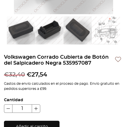
Volkswagen Corrado Cubierta de Botón
del Salpicadero Negra 535957087
€
32,40
€
27,54
Gastos de envío calculados en el proceso de pago. Envío gratuito en
pedidos superiores a £99.
Cantidad
Añadir al carrito