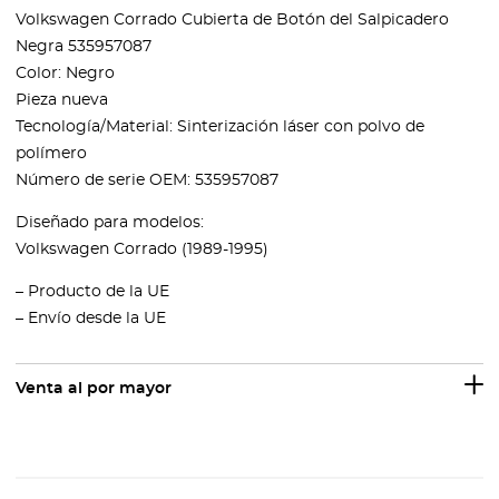
Volkswagen Corrado Cubierta de Botón del Salpicadero
Negra 535957087
Color: Negro
Pieza nueva
Tecnología/Material: Sinterización láser con polvo de
polímero
Número de serie OEM: 535957087
Diseñado para modelos:
Volkswagen Corrado (1989-1995)
– Producto de la UE
– Envío desde la UE
Venta al por mayor