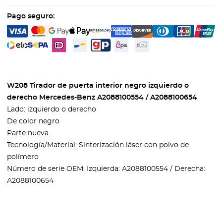
Pago seguro:
W208 Tirador de puerta interior negro izquierdo o
derecho Mercedes-Benz A2088100554 / A2088100654
Lado: izquierdo o derecho
De color negro
Parte nueva
Tecnología/Material: Sinterización láser con polvo de
polímero
Número de serie OEM: Izquierda: A2088100554 / Derecha:
A2088100654