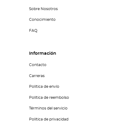
Sobre Nosotros
Conocimiento
FAQ
Información
Contacto
Carreras
Política de envío
Política de reembolso
Términos del servicio
Política de privacidad