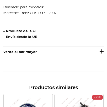
Diseñado para modelos:
Mercedes-Benz CLK 1997 – 2002
– Producto de la UE
– Envío desde la UE
Venta al por mayor
Productos similares
-30%