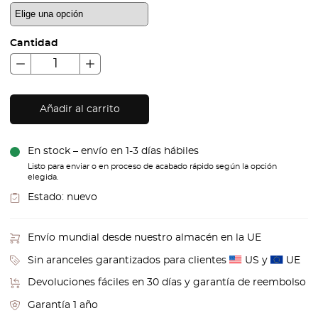
Cantidad
Añadir al carrito
En stock – envío en 1-3 días hábiles
Listo para enviar o en proceso de acabado rápido según la opción
elegida.
Estado:
nuevo
Envío mundial desde nuestro almacén en la UE
Sin aranceles garantizados para clientes
US y
UE
Devoluciones fáciles en 30 días y garantía de reembolso
Garantía 1 año