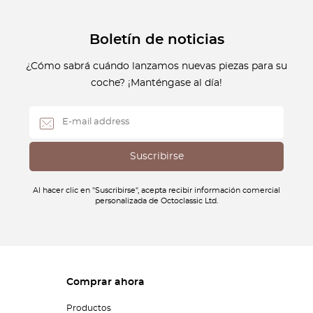
Boletín de noticias
¿Cómo sabrá cuándo lanzamos nuevas piezas para su
coche? ¡Manténgase al día!
Al hacer clic en "Suscribirse", acepta recibir información comercial
personalizada de Octoclassic Ltd.
Comprar ahora
Productos