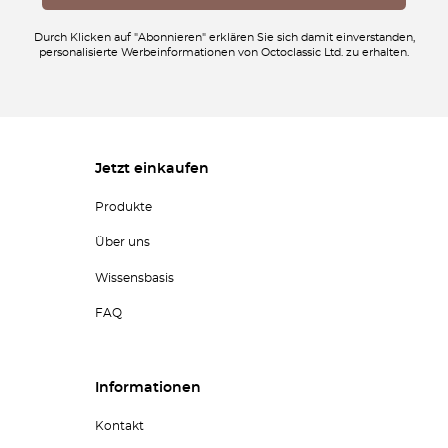
Durch Klicken auf "Abonnieren" erklären Sie sich damit einverstanden,
personalisierte Werbeinformationen von Octoclassic Ltd. zu erhalten.
Jetzt einkaufen
Produkte
Über uns
Wissensbasis
FAQ
Informationen
Kontakt