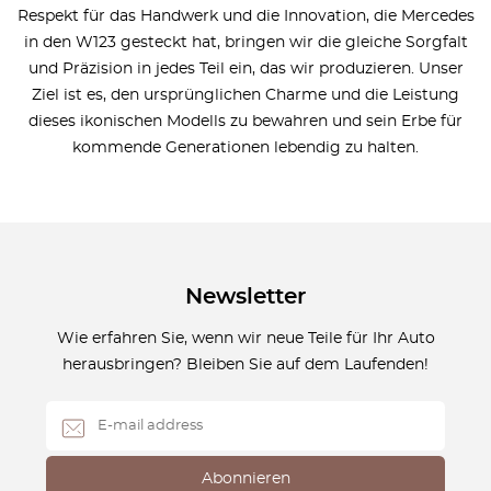
Respekt für das Handwerk und die Innovation, die Mercedes
in den W123 gesteckt hat, bringen wir die gleiche Sorgfalt
und Präzision in jedes Teil ein, das wir produzieren. Unser
Ziel ist es, den ursprünglichen Charme und die Leistung
dieses ikonischen Modells zu bewahren und sein Erbe für
kommende Generationen lebendig zu halten.
Newsletter
Wie erfahren Sie, wenn wir neue Teile für Ihr Auto
herausbringen? Bleiben Sie auf dem Laufenden!